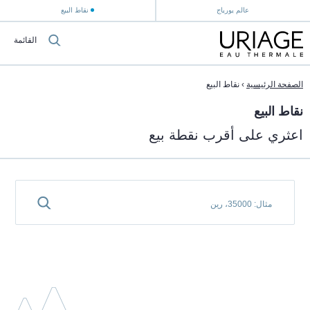
عالم يورياج
نقاط البيع
القائمة
الصفحة الرئيسية
›
نقاط البيع
نقاط البيع
اعثري على أقرب نقطة بيع