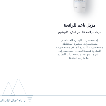
مزيل ناعم للرائحة
مزيل للرائحة خال من املاح الالومنيوم
(مستحضرات للبشرة الحساسة,
مستحضرات للبشرة المختلطة,
مستحضرات للبشرة الجافة, مستحضرات
للبشرة شديدة الجفاف , مستحضرات
للبشرة المتهيجة, مستحضرات للبشرة
العادية إلى الجافة)
يورياج "جبال الألب الف