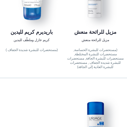
مزيل للرائحة منعش
باريديرم كريم لليدين
مزيل للرائحة منعش
كريم عازل وملطّف لليدين
(مستحضرات للبشرة الحساسة,
(مستحضرات للبشرة شديدة الجفاف )
مستحضرات للبشرة المختلطة,
مستحضرات للبشرة الجافة, مستحضرات
للبشرة شديدة الجفاف , مستحضرات
للبشرة العادية إلى الجافة)