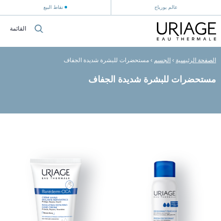
عالم يورياج
نقاط البيع
القائمة
الصفحة الرئيسية
›
الجسم
›
مستحضرات للبشرة شديدة الجفاف
مستحضرات للبشرة شديدة الجفاف