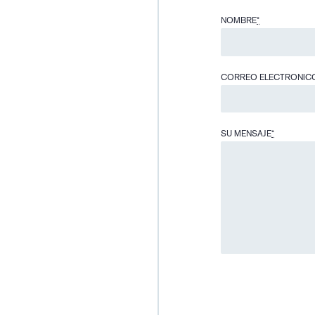
NOMBRE
*
CORREO ELECTRONIC
SU MENSAJE
*