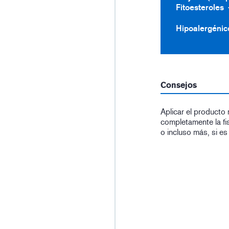
Fitoesteroles
Hipoalergénic
Consejos
Aplicar el producto 
completamente la fis
o incluso más, si es