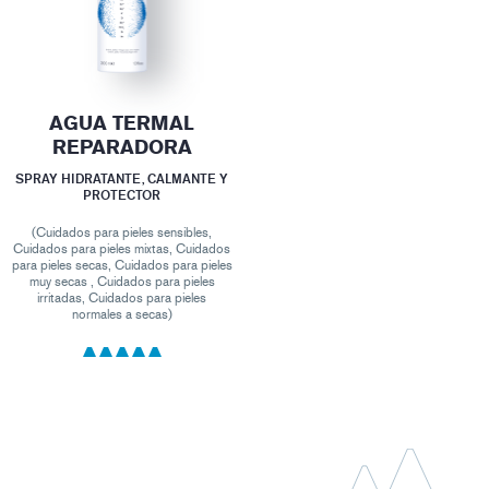
AGUA TERMAL
REPARADORA
SPRAY HIDRATANTE, CALMANTE Y
PROTECTOR
(Cuidados para pieles sensibles,
Cuidados para pieles mixtas, Cuidados
para pieles secas, Cuidados para pieles
muy secas , Cuidados para pieles
irritadas, Cuidados para pieles
normales a secas)