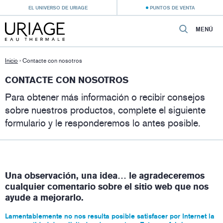
EL UNIVERSO DE URIAGE
PUNTOS DE VENTA
MENÚ
Inicio
›
Contacte con nosotros
CONTACTE CON NOSOTROS
Para obtener más información o recibir consejos
sobre nuestros productos, complete el siguiente
formulario y le responderemos lo antes posible.
Una observación, una idea… le agradeceremos
cualquier comentario sobre el sitio web que nos
ayude a mejorarlo.
Lamentablemente no nos resulta posible satisfacer por Internet la