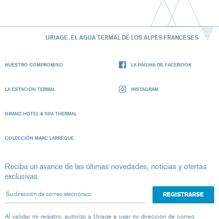
URIAGE, EL AGUA TERMAL DE LOS ALPES FRANCESES
NUESTRO COMPROMISO
LA PÁGINA DE FACEBOOK
LA ESTACIÓN TERMAL
INSTAGRAM
GRAND HOTEL & SPA THERMAL
COLECCIÓN MARC LARRÈGUE
Reciba un avance de las últimas novedades, noticias y ofertas
exclusivas.
Su dirección de correo electrónico
Al validar mi registro, autorizo ​​a Uriage a usar mi dirección de correo