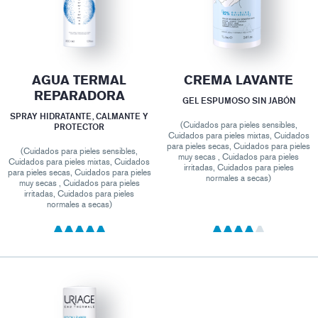
AGUA TERMAL
CREMA LAVANTE
REPARADORA
GEL ESPUMOSO SIN JABÓN
SPRAY HIDRATANTE, CALMANTE Y
(Cuidados para pieles sensibles,
PROTECTOR
Cuidados para pieles mixtas, Cuidados
para pieles secas, Cuidados para pieles
(Cuidados para pieles sensibles,
muy secas , Cuidados para pieles
Cuidados para pieles mixtas, Cuidados
irritadas, Cuidados para pieles
para pieles secas, Cuidados para pieles
normales a secas)
muy secas , Cuidados para pieles
irritadas, Cuidados para pieles
normales a secas)