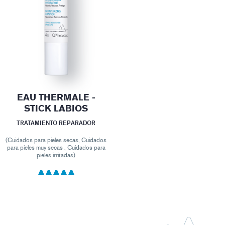
EAU THERMALE -
STICK LABIOS
TRATAMIENTO REPARADOR
(Cuidados para pieles secas, Cuidados
para pieles muy secas , Cuidados para
pieles irritadas)