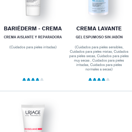
BARIÉDERM - CREMA
CREMA LAVANTE
CREMA AISLANTE Y REPARADORA
GEL ESPUMOSO SIN JABÓN
(Cuidados para pieles irritadas)
(Cuidados para pieles sensibles,
Cuidados para pieles mixtas, Cuidados
para pieles secas, Cuidados para pieles
muy secas , Cuidados para pieles
irritadas, Cuidados para pieles
normales a secas)