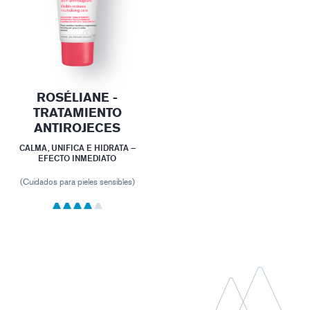
ROSÉLIANE -
TRATAMIENTO
ANTIROJECES
CALMA, UNIFICA E HIDRATA –
EFECTO INMEDIATO
(Cuidados para pieles sensibles)