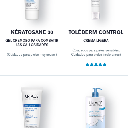
KÉRATOSANE 30
TOLÉDERM CONTROL
GEL CREMOSO PARA COMBATIR
CREMA LIGERA
LAS CALLOSIDADES
(Cuidados para pieles sensibles,
(Cuidados para pieles muy secas )
Cuidados para pieles intolerantes)