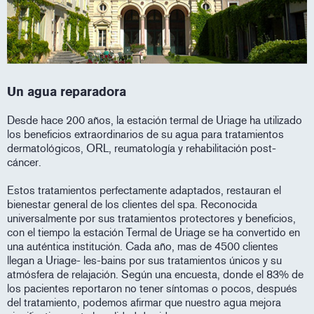
Un agua reparadora
Desde hace 200 años, la estación termal de Uriage ha utilizado
los beneficios extraordinarios de su agua para tratamientos
dermatológicos, ORL, reumatología y rehabilitación post-
cáncer.
Estos tratamientos perfectamente adaptados, restauran el
bienestar general de los clientes del spa. Reconocida
universalmente por sus tratamientos protectores y beneficios,
con el tiempo la estación Termal de Uriage se ha convertido en
una auténtica institución. Cada año, mas de 4500 clientes
llegan a Uriage- les-bains por sus tratamientos únicos y su
atmósfera de relajación. Según una encuesta, donde el 83% de
los pacientes reportaron no tener síntomas o pocos, después
del tratamiento, podemos afirmar que nuestro agua mejora