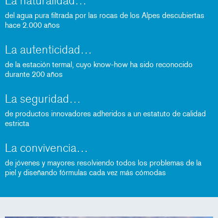
La naturalidad
del agua pura filtrada por las rocas de los Alpes descubiertas
hace 2.000 años
La autenticidad
de la estación termal, cuyo know-how ha sido reconocido
durante 200 años
La seguridad
de productos innovadores adheridos a un estatuto de calidad
estricta
La convivencia
de jóvenes y mayores resolviendo todos los problemas de la
piel y diseñando fórmulas cada vez más cómodas