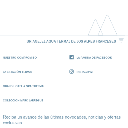
URIAGE, EL AGUA TERMAL DE LOS ALPES FRANCESES
NUESTRO COMPROMISO
LA PÁGINA DE FACEBOOK
LA ESTACIÓN TERMAL
INSTAGRAM
GRAND HOTEL & SPA THERMAL
COLECCIÓN MARC LARRÈGUE
Reciba un avance de las últimas novedades, noticias y ofertas
exclusivas.