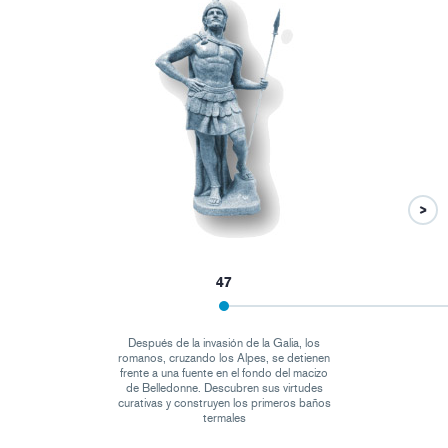
47
Después de la invasión de la Galia, los
romanos, cruzando los Alpes, se detienen
frente a una fuente en el fondo del macizo
de Belledonne. Descubren sus virtudes
curativas y construyen los primeros baños
termales