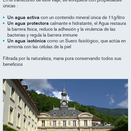
únicas :
Un agua activa
con un contenido mineral única de 11g/litro
Un agua protectora
calmante e hidratante, el Agua restaura
la barrera física, reduce la adhesión y la virulencia de las
bacterias y regula la barrera immune
Un agua isotónica
como un Suero fisiológico, que actúa en
armonía con las células de la piel
Filtrada por la naturaleza, mana pura conservando todos sus
beneficios