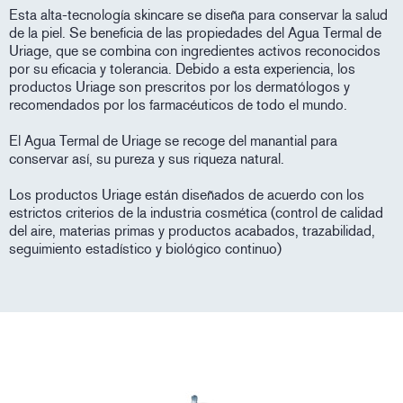
Esta alta-tecnología skincare se diseña para conservar la salud
de la piel. Se beneficia de las propiedades del Agua Termal de
Uriage, que se combina con ingredientes activos reconocidos
por su eficacia y tolerancia. Debido a esta experiencia, los
productos Uriage son prescritos por los dermatólogos y
recomendados por los farmacéuticos de todo el mundo.
El Agua Termal de Uriage se recoge del manantial para
conservar así, su pureza y sus riqueza natural.
Los productos Uriage están diseñados de acuerdo con los
estrictos criterios de la industria cosmética (control de calidad
del aire, materias primas y productos acabados, trazabilidad,
seguimiento estadístico y biológico continuo)