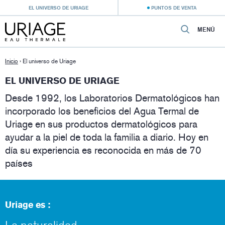
EL UNIVERSO DE URIAGE
PUNTOS DE VENTA
MENÚ
Inicio
›
El universo de Uriage
EL UNIVERSO DE URIAGE
Desde 1992, los Laboratorios Dermatológicos han
incorporado los beneficios del Agua Termal de
Uriage en sus productos dermatológicos para
ayudar a la piel de toda la familia a diario. Hoy en
día su experiencia es reconocida en más de 70
países
Uriage es :