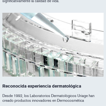
significativamente la calidad de vida.
Reconocida experiencia dermatológica
Desde 1992, los Laboratorios Dermatológicos Uriage han
creado productos innovadores en Dermocosmética