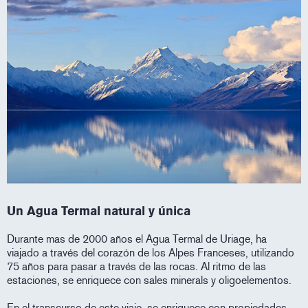
Un Agua Termal natural y única
Durante mas de 2000 años el Agua Termal de Uriage, ha
viajado a través del corazón de los Alpes Franceses, utilizando
75 años para pasar a través de las rocas. Al ritmo de las
estaciones, se enriquece con sales minerals y oligoelementos.
En el transcurso de este viaje, se enriquece con propiedades