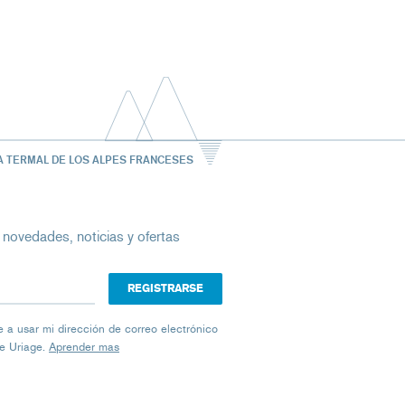
A TERMAL DE LOS ALPES FRANCESES
 novedades, noticias y ofertas
ico
iage a usar mi dirección de correo electrónico
de Uriage.
Aprender mas