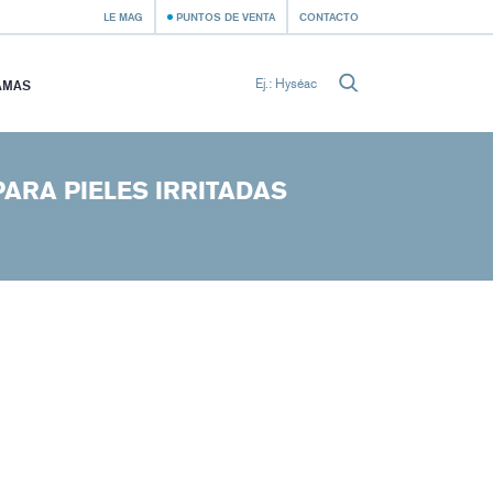
LE MAG
PUNTOS DE VENTA
CONTACTO
AMAS
ARA PIELES IRRITADAS