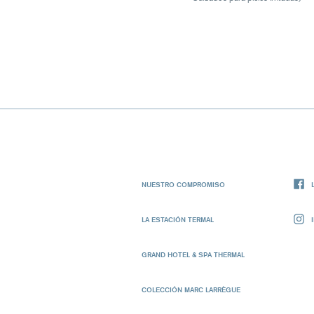
NUESTRO COMPROMISO
LA ESTACIÓN TERMAL
GRAND HOTEL & SPA THERMAL
COLECCIÓN MARC LARRÈGUE