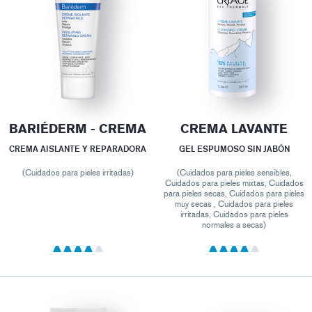
BARIÉDERM - CREMA
CREMA LAVANTE
CREMA AISLANTE Y REPARADORA
GEL ESPUMOSO SIN JABÓN
(Cuidados para pieles irritadas)
(Cuidados para pieles sensibles,
Cuidados para pieles mixtas, Cuidados
para pieles secas, Cuidados para pieles
muy secas , Cuidados para pieles
irritadas, Cuidados para pieles
normales a secas)