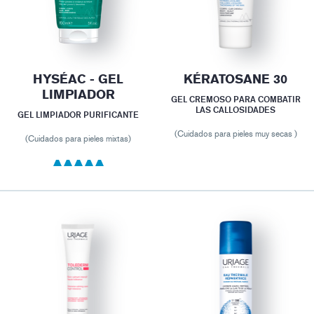
HYSÉAC - GEL
KÉRATOSANE 30
LIMPIADOR
GEL CREMOSO PARA COMBATIR
LAS CALLOSIDADES
GEL LIMPIADOR PURIFICANTE
(Cuidados para pieles muy secas )
(Cuidados para pieles mixtas)