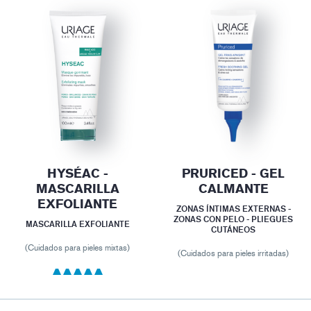
HYSÉAC -
PRURICED - GEL
MASCARILLA
CALMANTE
EXFOLIANTE
ZONAS ÍNTIMAS EXTERNAS -
ZONAS CON PELO - PLIEGUES
MASCARILLA EXFOLIANTE
CUTÁNEOS
(Cuidados para pieles mixtas)
(Cuidados para pieles irritadas)