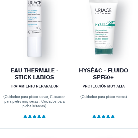
EAU THERMALE -
HYSÉAC - FLUIDO
STICK LABIOS
SPF50+
TRATAMIENTO REPARADOR
PROTECCIÓN MUY ALTA
(Cuidados para pieles secas, Cuidados
(Cuidados para pieles mixtas)
para pieles muy secas , Cuidados para
pieles irritadas)