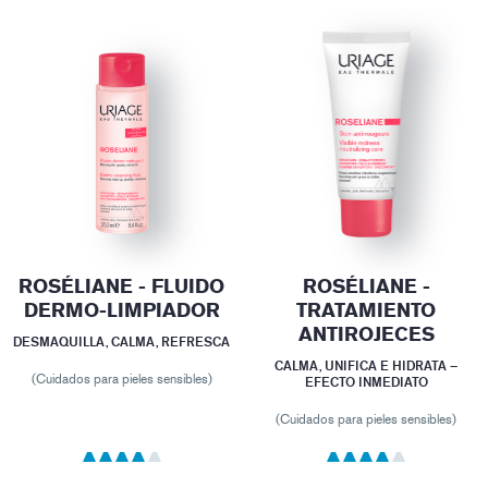
ROSÉLIANE - FLUIDO
ROSÉLIANE -
DERMO-LIMPIADOR
TRATAMIENTO
ANTIROJECES
DESMAQUILLA, CALMA, REFRESCA
CALMA, UNIFICA E HIDRATA –
(Cuidados para pieles sensibles)
EFECTO INMEDIATO
(Cuidados para pieles sensibles)