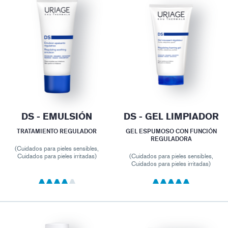
DS - EMULSIÓN
DS - GEL LIMPIADOR
TRATAMIENTO REGULADOR
GEL ESPUMOSO CON FUNCIÓN
REGULADORA
(Cuidados para pieles sensibles,
Cuidados para pieles irritadas)
(Cuidados para pieles sensibles,
Cuidados para pieles irritadas)