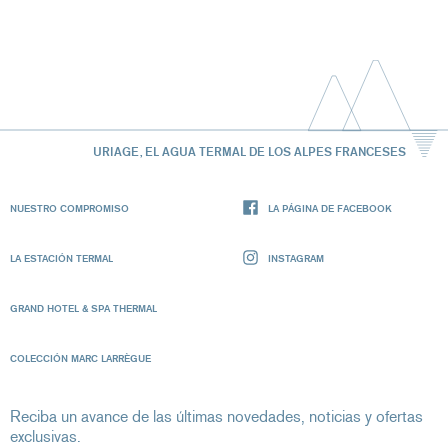
URIAGE, EL AGUA TERMAL DE LOS ALPES FRANCESES
NUESTRO COMPROMISO
LA PÁGINA DE FACEBOOK
LA ESTACIÓN TERMAL
INSTAGRAM
GRAND HOTEL & SPA THERMAL
COLECCIÓN MARC LARRÈGUE
Reciba un avance de las últimas novedades, noticias y ofertas
exclusivas.