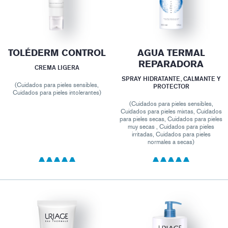
TOLÉDERM CONTROL
AGUA TERMAL
REPARADORA
CREMA LIGERA
SPRAY HIDRATANTE, CALMANTE Y
(Cuidados para pieles sensibles,
PROTECTOR
Cuidados para pieles intolerantes)
(Cuidados para pieles sensibles,
Cuidados para pieles mixtas, Cuidados
para pieles secas, Cuidados para pieles
muy secas , Cuidados para pieles
irritadas, Cuidados para pieles
normales a secas)