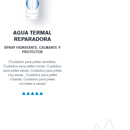
AGUA TERMAL
REPARADORA
SPRAY HIDRATANTE, CALMANTE Y
PROTECTOR
(Cuidados para pieles sensibles,
Cuidados para pieles mixtas, Cuidados
para pieles secas, Cuidados para pieles
muy secas , Cuidados para pieles
irritadas, Cuidados para pieles
normales a secas)