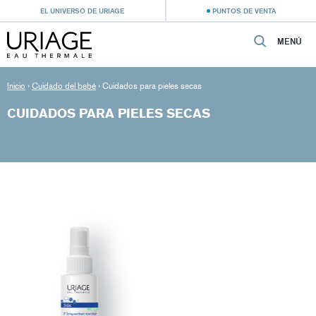
EL UNIVERSO DE URIAGE
PUNTOS DE VENTA
MENÚ
Inicio
›
Cuidado del bebé
›
Cuidados para pieles secas
CUIDADOS PARA PIELES SECAS