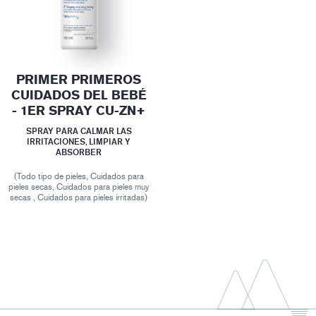
PRIMER PRIMEROS
CUIDADOS DEL BEBÉ
- 1ER SPRAY CU-ZN+
SPRAY PARA CALMAR LAS
IRRITACIONES, LIMPIAR Y
ABSORBER
(Todo tipo de pieles, Cuidados para
pieles secas, Cuidados para pieles muy
secas , Cuidados para pieles irritadas)