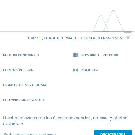
URIAGE, EL AGUA TERMAL DE LOS ALPES FRANCESES
NUESTRO COMPROMISO
LA PÁGINA DE FACEBOOK
LA ESTACIÓN TERMAL
INSTAGRAM
GRAND HOTEL & SPA THERMAL
COLECCIÓN MARC LARRÈGUE
Reciba un avance de las últimas novedades, noticias y ofertas
exclusivas.
Su dirección de correo electrónico