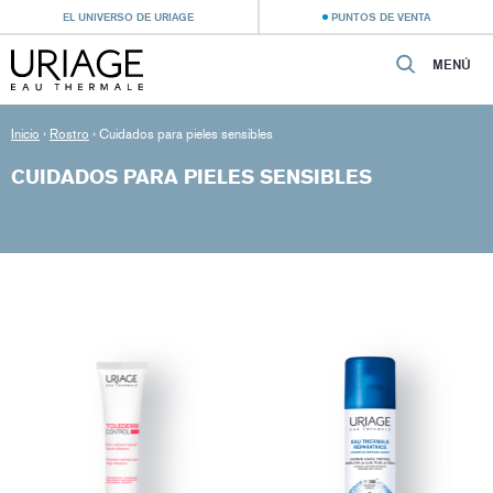
EL UNIVERSO DE URIAGE
PUNTOS DE VENTA
MENÚ
Inicio
›
Rostro
›
Cuidados para pieles sensibles
CUIDADOS PARA PIELES SENSIBLES