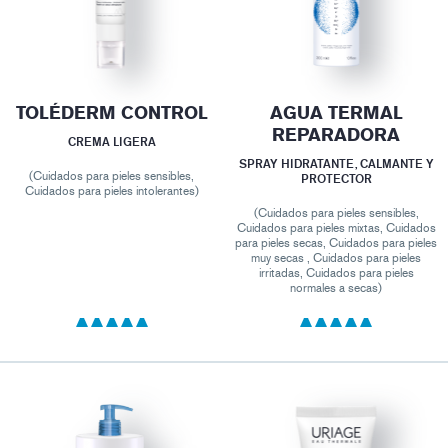
TOLÉDERM CONTROL
AGUA TERMAL
REPARADORA
CREMA LIGERA
SPRAY HIDRATANTE, CALMANTE Y
(Cuidados para pieles sensibles,
PROTECTOR
Cuidados para pieles intolerantes)
(Cuidados para pieles sensibles,
Cuidados para pieles mixtas, Cuidados
para pieles secas, Cuidados para pieles
muy secas , Cuidados para pieles
irritadas, Cuidados para pieles
normales a secas)