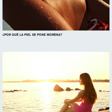
¿POR QUÉ LA PIEL SE PONE MORENA?