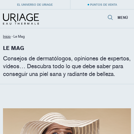
EL UNIVERSO DE URIAGE
PUNTOS DE VENTA
MENÚ
Inicio
›
Le Mag
LE MAG
Consejos de dermatólogos, opiniones de expertos,
vídeos… Descubra todo lo que debe saber para
conseguir una piel sana y radiante de belleza.