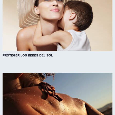
PROTEGER LOS BEBÉS DEL SOL