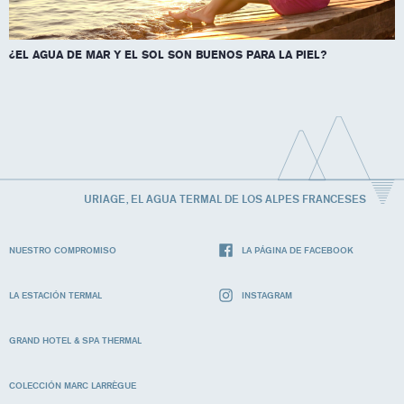
¿EL AGUA DE MAR Y EL SOL SON BUENOS PARA LA PIEL?
URIAGE, EL AGUA TERMAL DE LOS ALPES FRANCESES
NUESTRO COMPROMISO
LA PÁGINA DE FACEBOOK
LA ESTACIÓN TERMAL
INSTAGRAM
GRAND HOTEL & SPA THERMAL
COLECCIÓN MARC LARRÈGUE