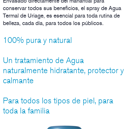
Envasado directamente del manantial para
conservar todos sus beneficios, el spray de Agua
Termal de Uriage, es esencial para toda rutina de
belleza, cada día, para todos los públicos.
100% pura y natural
Un tratamiento de Agua
naturalmente hidratante, protector y
calmante
Para todos los tipos de piel, para
toda la familia