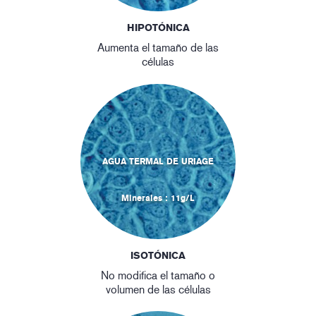
HIPOTÓNICA
Aumenta el tamaño de las
células
AGUA TERMAL DE URIAGE
Minerales : 11g/L
ISOTÓNICA
No modifica el tamaño o
volumen de las células