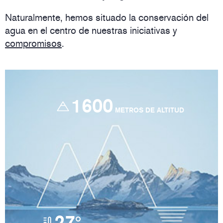
Naturalmente, hemos situado la conservación del
agua en el centro de nuestras iniciativas y
compromisos
.
1600
METROS DE ALTITUD
27