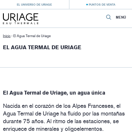
EL UNIVERSO DE URIAGE
PUNTOS DE VENTA
MENÚ
Inicio
›
El Agua Termal de Uriage
EL AGUA TERMAL DE URIAGE
El Agua Termal de Uriage, un agua única
Nacida en el corazón de los Alpes Franceses, el
Agua Termal de Uriage ha fluído por las montañas
durante 75 años. Al ritmo de las estaciones, se
enriquece de minerales y oligoelementos.