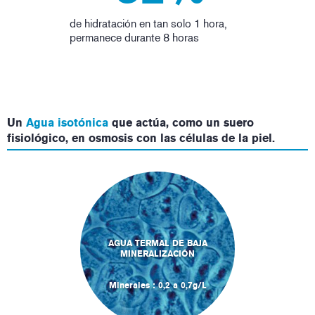
de hidratación en tan solo 1 hora,
permanece durante 8 horas
Un
Agua isotónica
que actúa, como un suero
fisiológico, en osmosis con las células de la piel.
AGUA TERMAL DE BAJA
MINERALIZACIÓN
Minerales : 0,2 a 0,7g/L