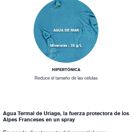
AGUA DE MAR
Minerales : 35 g/L
HIPERTÓNICA
Reduce el tamaño de las células
Agua Termal de Uriage, la fuerza protectora de los
Alpes Franceses en un spray