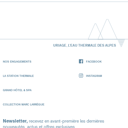
URIAGE, L'EAU THERMALE DES ALPES
NOS ENGAGEMENTS
FACEBOOK
LA STATION THERMALE
INSTAGRAM
GRAND HÔTEL & SPA
COLLECTION MARC LARRÈGUE
Newsletter,
recevez en avant-première les dernières
nouveautés, actus et offres exclusives.