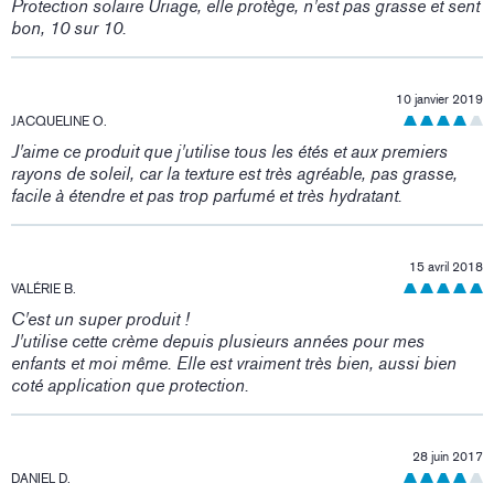
Protection solaire Uriage, elle protège, n'est pas grasse et sent
bon, 10 sur 10.
10 janvier 2019
JACQUELINE O.
J'aime ce produit que j'utilise tous les étés et aux premiers
rayons de soleil, car la texture est très agréable, pas grasse,
facile à étendre et pas trop parfumé et très hydratant.
15 avril 2018
VALÉRIE B.
C'est un super produit !
J'utilise cette crème depuis plusieurs années pour mes
enfants et moi même. Elle est vraiment très bien, aussi bien
coté application que protection.
28 juin 2017
DANIEL D.