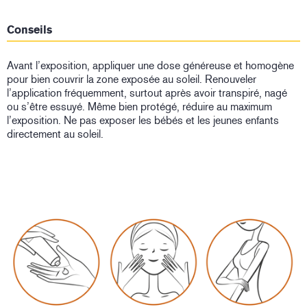
Conseils
Avant l’exposition, appliquer une dose généreuse et homogène
pour bien couvrir la zone exposée au soleil. Renouveler
l’application fréquemment, surtout après avoir transpiré, nagé
ou s’être essuyé. Même bien protégé, réduire au maximum
l’exposition. Ne pas exposer les bébés et les jeunes enfants
directement au soleil.