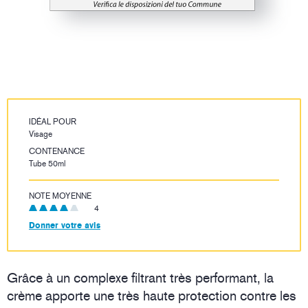
IDÉAL POUR
Visage
CONTENANCE
Tube 50ml
NOTE MOYENNE
4
Donner votre avis
Grâce à un complexe filtrant très performant, la
crème apporte une très haute protection contre les