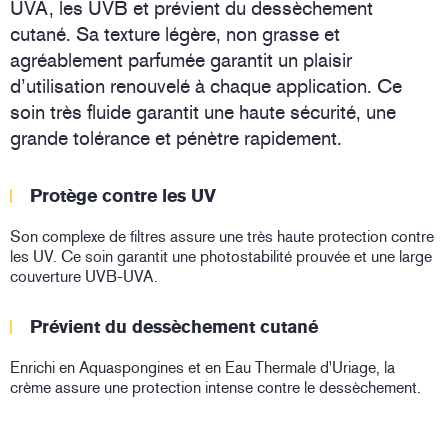
UVA, les UVB et prévient du dessèchement
cutané. Sa texture légère, non grasse et
agréablement parfumée garantit un plaisir
d’utilisation renouvelé à chaque application. Ce
soin très fluide garantit une haute sécurité, une
grande tolérance et pénètre rapidement.
Protège contre les UV
Son complexe de filtres assure une très haute protection contre
les UV. Ce soin garantit une photostabilité prouvée et une large
couverture UVB-UVA.
Prévient du dessèchement cutané
Enrichi en Aquaspongines et en Eau Thermale d'Uriage, la
crème assure une protection intense contre le dessèchement.