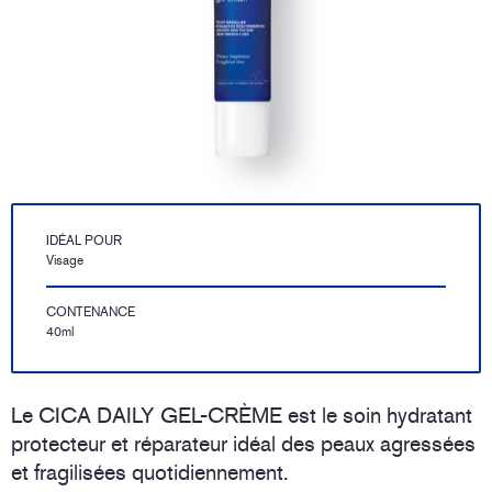
IDÉAL POUR
Visage
CONTENANCE
40ml
Le CICA DAILY GEL-CRÈME est le soin hydratant
protecteur et réparateur idéal des peaux agressées
et fragilisées quotidiennement.