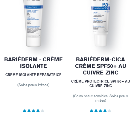
BARIÉDERM - CRÈME
BARIÉDERM-CICA
ISOLANTE
CRÈME SPF50+ AU
CUIVRE-ZINC
CRÈME ISOLANTE RÉPARATRICE
CRÈME PROTECTRICE SPF50+ AU
(Soins peaux irritées)
CUIVRE-ZINC
(Soins peaux sensibles, Soins peaux
irritées)