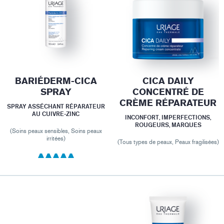
BARIÉDERM-CICA
CICA DAILY
SPRAY
CONCENTRÉ DE
CRÈME RÉPARATEUR
SPRAY ASSÉCHANT RÉPARATEUR
AU CUIVRE-ZINC
INCONFORT, IMPERFECTIONS,
ROUGEURS, MARQUES
(Soins peaux sensibles, Soins peaux
irritées)
(Tous types de peaux, Peaux fragilisées)