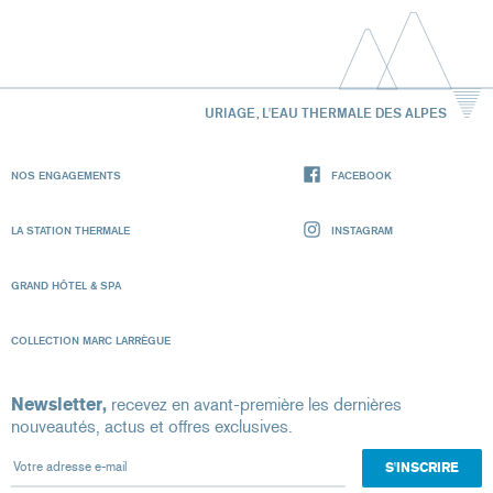
URIAGE, L'EAU THERMALE DES ALPES
NOS ENGAGEMENTS
FACEBOOK
LA STATION THERMALE
INSTAGRAM
GRAND HÔTEL & SPA
COLLECTION MARC LARRÈGUE
Newsletter,
recevez en avant-première les dernières
nouveautés, actus et offres exclusives.
Votre adresse e-mail