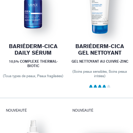
BARIÉDERM-CICA
BARIÉDERM-CICA
DAILY SÉRUM
GEL NETTOYANT
10,5% COMPLEXE THERMAL-
GEL NETTOYANT AU CUIVRE-ZINC
BIOTIC
(Soins peaux sensibles, Soins peaux
(Tous types de peaux, Peaux fragilisées)
irritées)
NOUVEAUTÉ
NOUVEAUTÉ