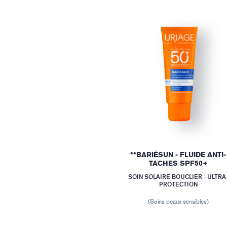
**BARIÉSUN - FLUIDE ANTI-
TACHES SPF50+
SOIN SOLAIRE BOUCLIER - ULTRA
PROTECTION
(Soins peaux sensibles)