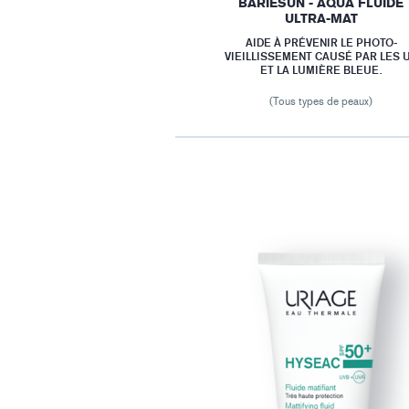
BARIESUN - AQUA FLUIDE
ULTRA-MAT
AIDE À PRÉVENIR LE PHOTO-
VIEILLISSEMENT CAUSÉ PAR LES 
ET LA LUMIÈRE BLEUE.
(Tous types de peaux)