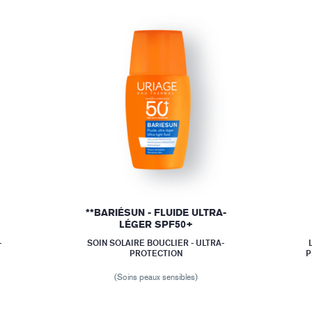
**BARIÉSUN - FLUIDE ULTRA-
LÉGER SPF50+
-
SOIN SOLAIRE BOUCLIER - ULTRA-
PROTECTION
P
(Soins peaux sensibles)