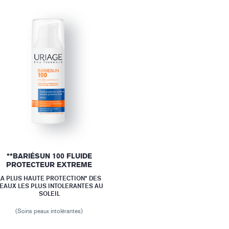
**BARIÉSUN 100 FLUIDE
PROTECTEUR EXTREME
LA PLUS HAUTE PROTECTION* DES
EAUX LES PLUS INTOLERANTES AU
SOLEIL
(Soins peaux intolérantes)