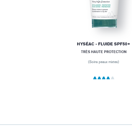
HYSÉAC - FLUIDE SPF50+
TRÈS HAUTE PROTECTION
(Soins peaux mixtes)