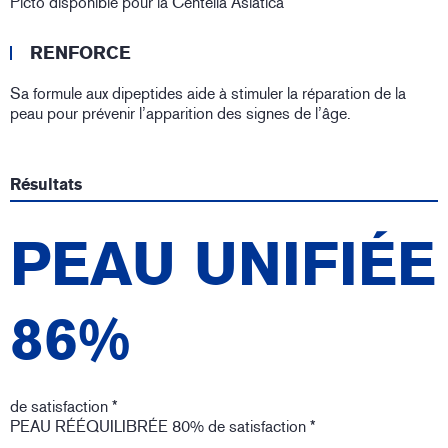
Picto disponible pour la Centella Asiatica
RENFORCE
Sa formule aux dipeptides aide à stimuler la réparation de la
peau pour prévenir l’apparition des signes de l’âge.
Résultats
PEAU UNIFIÉE
86%
de satisfaction *
PEAU RÉÉQUILIBRÉE 80% de satisfaction *