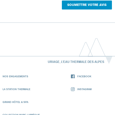
URIAGE, L'EAU THERMALE DES ALPES
NOS ENGAGEMENTS
FACEBOOK
LA STATION THERMALE
INSTAGRAM
GRAND HÔTEL & SPA
COLLECTION MARC LARRÈGUE