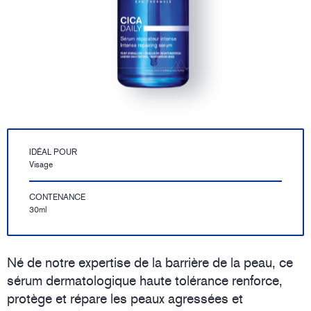
IDÉAL POUR
Visage
CONTENANCE
30ml
Né de notre expertise de la barrière de la peau, ce
sérum dermatologique haute tolérance renforce,
protège et répare les peaux agressées et