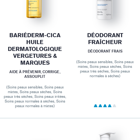
BARIÉDERM-CICA
DÉODORANT
HUILE
FRAÎCHEUR
DERMATOLOGIQUE
DÉODORANT FRAIS
VERGETURES &
MARQUES
(Soins peaux sensibles, Soins peaux
mixtes, Soins peaux sèches, Soins
peaux très sèches, Soins peaux
AIDE À PRÉVENIR, CORRIGE,
normales à sèches)
ASSOUPLIT
(Soins peaux sensibles, Soins peaux
mixtes, Soins peaux sèches, Soins
peaux très sèches, Soins peaux irritées,
Soins peaux normales à sèches, Soins
peaux normales à mixtes)