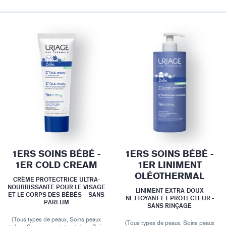
1ERS SOINS BÉBÉ -
1ERS SOINS BÉBÉ -
1ER COLD CREAM
1ER LINIMENT
OLÉOTHERMAL
CRÈME PROTECTRICE ULTRA-
NOURRISSANTE POUR LE VISAGE
LINIMENT EXTRA-DOUX
ET LE CORPS DES BÉBÉS – SANS
NETTOYANT ET PROTECTEUR -
PARFUM
SANS RINÇAGE
(Tous types de peaux, Soins peaux
(Tous types de peaux, Soins peaux