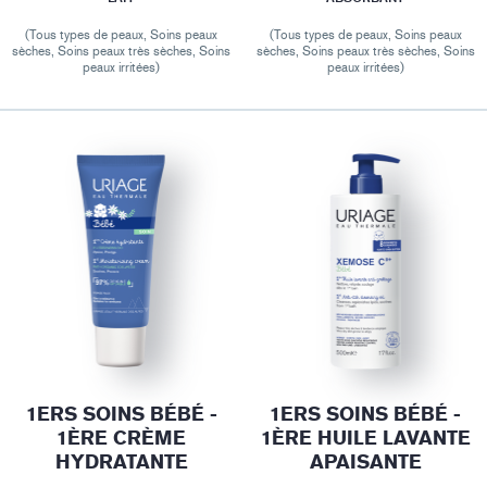
(Tous types de peaux, Soins peaux
(Tous types de peaux, Soins peaux
sèches, Soins peaux très sèches, Soins
sèches, Soins peaux très sèches, Soins
peaux irritées)
peaux irritées)
1ERS SOINS BÉBÉ -
1ERS SOINS BÉBÉ -
1ÈRE CRÈME
1ÈRE HUILE LAVANTE
HYDRATANTE
APAISANTE