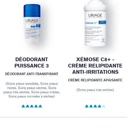
DÉODORANT
XÉMOSE C8+ -
PUISSANCE 3
CRÈME RELIPIDANTE
ANTI-IRRITATIONS
DÉODORANT ANTI-TRANSPIRANT
CRÈME RELIPIDANTE APAISANTE
(Soins peaux sensibles, Soins peaux
mixtes, Soins peaux sèches, Soins
(Soins peaux très sèches)
peaux très sèches, Soins peaux irritées,
Soins peaux normales à sèches)