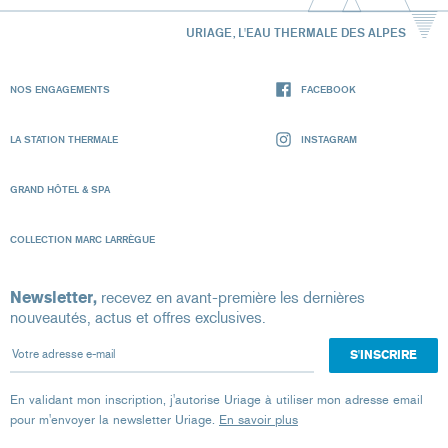
URIAGE, L'EAU THERMALE DES ALPES
NOS ENGAGEMENTS
FACEBOOK
LA STATION THERMALE
INSTAGRAM
GRAND HÔTEL & SPA
COLLECTION MARC LARRÈGUE
Newsletter,
recevez en avant-première les dernières
nouveautés, actus et offres exclusives.
Votre adresse e-mail
En validant mon inscription, j'autorise Uriage à utiliser mon adresse email
pour m'envoyer la newsletter Uriage.
En savoir plus