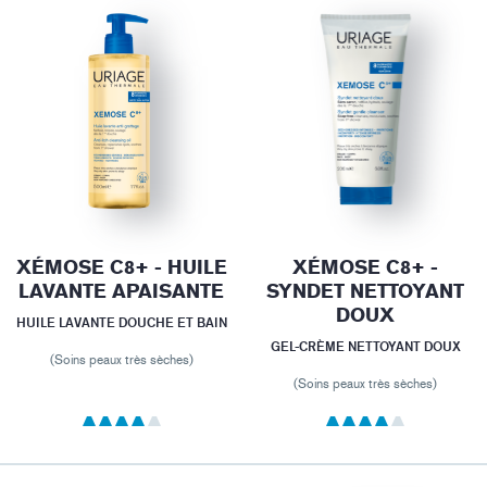
XÉMOSE C8+ - HUILE
XÉMOSE C8+ -
LAVANTE APAISANTE
SYNDET NETTOYANT
DOUX
HUILE LAVANTE DOUCHE ET BAIN
GEL-CRÈME NETTOYANT DOUX
(Soins peaux très sèches)
(Soins peaux très sèches)