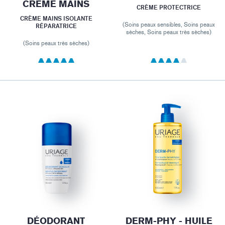
CRÈME MAINS
CRÈME PROTECTRICE
CRÈME MAINS ISOLANTE
(Soins peaux sensibles, Soins peaux
RÉPARATRICE
sèches, Soins peaux très sèches)
(Soins peaux très sèches)
DÉODORANT
DERM-PHY - HUILE