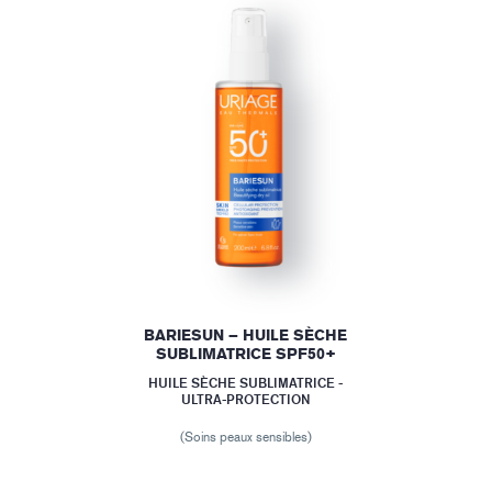
E
BARIESUN – HUILE SÈCHE
SUBLIMATRICE SPF50+
HUILE SÈCHE SUBLIMATRICE -
ULTRA-PROTECTION
(Soins peaux sensibles)