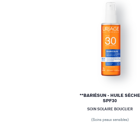
**BARIÉSUN - HUILE SÈCH
SPF30
SOIN SOLAIRE BOUCLIER
(Soins peaux sensibles)