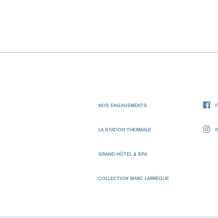
NOS ENGAGEMENTS
LA STATION THERMALE
GRAND HÔTEL & SPA
COLLECTION MARC LARRÈGUE