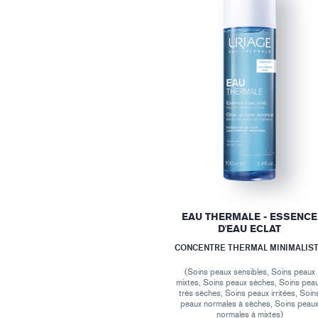
EAU THERMALE - ESSENCE
D'EAU ECLAT
CONCENTRE THERMAL MINIMALIS
(Soins peaux sensibles, Soins peaux
mixtes, Soins peaux sèches, Soins pea
très sèches, Soins peaux irritées, Soin
peaux normales à sèches, Soins peau
normales à mixtes)