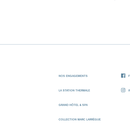
NOS ENGAGEMENTS
LA STATION THERMALE
GRAND HÔTEL & SPA
COLLECTION MARC LARRÈGUE