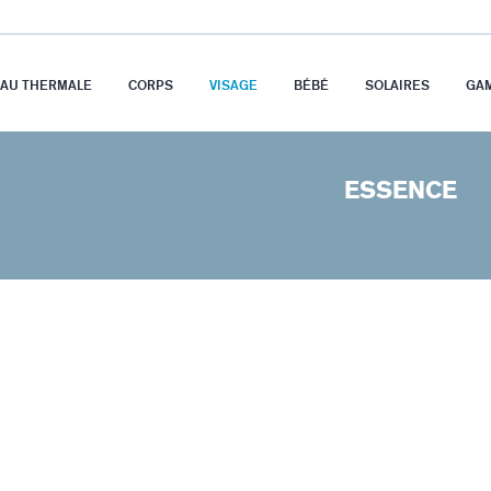
EAU THERMALE
CORPS
VISAGE
BÉBÉ
SOLAIRES
GA
ESSENCE