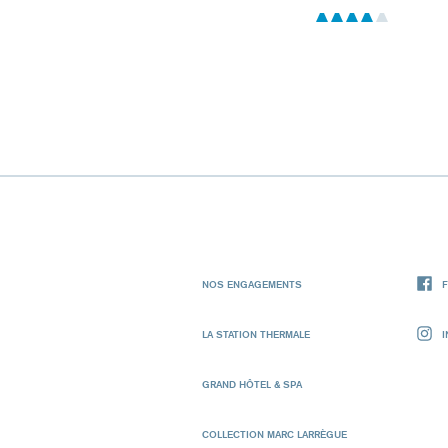
NOS ENGAGEMENTS
LA STATION THERMALE
GRAND HÔTEL & SPA
COLLECTION MARC LARRÈGUE