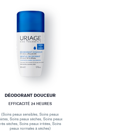
DÉODORANT DOUCEUR
EFFICACITÉ 24 HEURES
(Soins peaux sensibles, Soins peaux
ixtes, Soins peaux sèches, Soins peaux
très sèches, Soins peaux irritées, Soins
peaux normales à sèches)