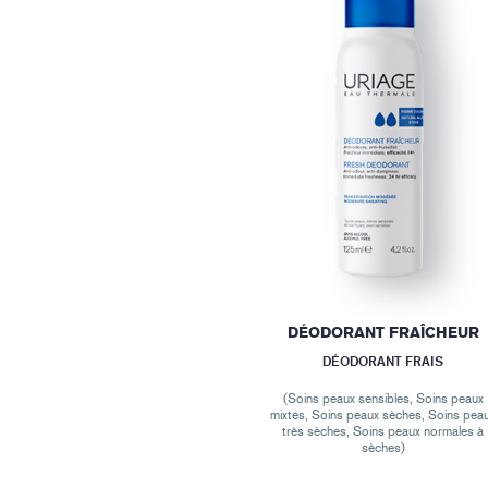
DÉODORANT FRAÎCHEUR
DÉODORANT FRAIS
(Soins peaux sensibles, Soins peaux
mixtes, Soins peaux sèches, Soins pea
très sèches, Soins peaux normales à
sèches)