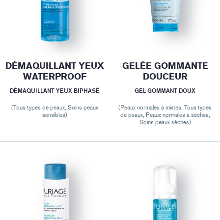
DÉMAQUILLANT YEUX
GELÉE GOMMANTE
WATERPROOF
DOUCEUR
DÉMAQUILLANT YEUX BIPHASÉ
GEL GOMMANT DOUX
(Tous types de peaux, Soins peaux
(Peaux normales à mixtes, Tous types
sensibles)
de peaux, Peaux normales à sèches,
Soins peaux sèches)