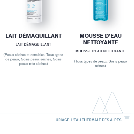
LAIT DÉMAQUILLANT
MOUSSE D’EAU
NETTOYANTE
LAIT DÉMAQUILLANT
MOUSSE D’EAU NETTOYANTE
(Peaux sèches et sensibles, Tous types
de peaux, Soins peaux sèches, Soins
(Tous types de peaux, Soins peaux
peaux très sèches)
mixtes)
URIAGE, L'EAU THERMALE DES ALPES