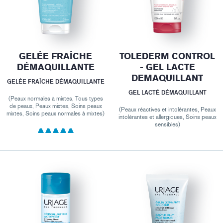
GELÉE FRAÎCHE
TOLEDERM CONTROL
DÉMAQUILLANTE
- GEL LACTE
DEMAQUILLANT
GELÉE FRAÎCHE DÉMAQUILLANTE
GEL LACTÉ DÉMAQUILLANT
(Peaux normales à mixtes, Tous types
de peaux, Peaux mixtes, Soins peaux
(Peaux réactives et intolérantes, Peaux
mixtes, Soins peaux normales à mixtes)
intolérantes et allergiques, Soins peaux
sensibles)