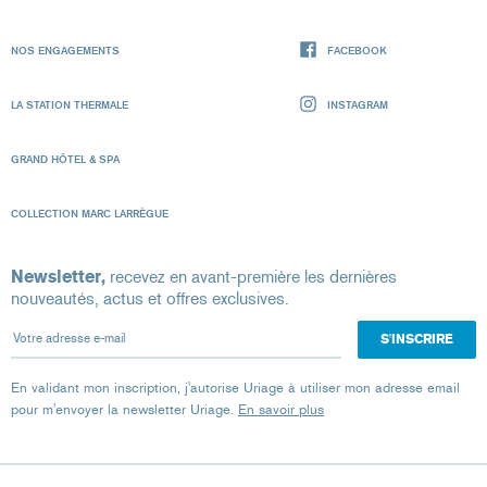
NOS ENGAGEMENTS
FACEBOOK
LA STATION THERMALE
INSTAGRAM
GRAND HÔTEL & SPA
COLLECTION MARC LARRÈGUE
Newsletter,
recevez en avant-première les dernières
nouveautés, actus et offres exclusives.
Votre adresse e-mail
En validant mon inscription, j'autorise Uriage à utiliser mon adresse email
pour m'envoyer la newsletter Uriage.
En savoir plus