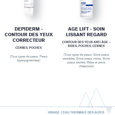
DEPIDERM -
AGE LIFT - SOIN
CONTOUR DES YEUX
LISSANT REGARD
CORRECTEUR
CONTOUR DES YEUX ANTI-ÂGE –
RIDES, POCHES, CERNES
CERNES, POCHES
(Tous types de peaux, Soins peaux
(Tous types de peaux, Peaux
sensibles, Soins peaux mixtes, Soins
hyperpigmentées)
peaux sèches, Rides et perte
d'élasticité)
URIAGE, L'EAU THERMALE DES ALPES