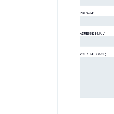
PRÉNOM
*
ADRESSE E-MAIL
*
VOTRE MESSAGE
*