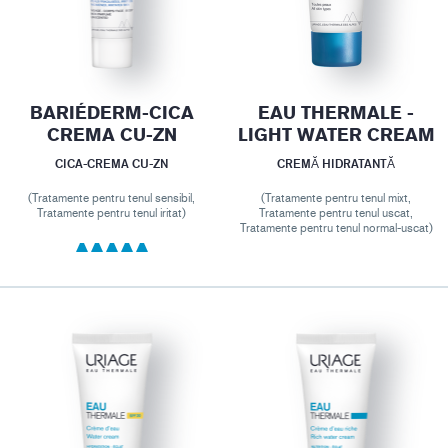
BARIÉDERM-CICA
EAU THERMALE -
CREMA CU-ZN
LIGHT WATER CREAM
CICA-CREMA CU-ZN
CREMĂ HIDRATANTĂ
(Tratamente pentru tenul sensibil,
(Tratamente pentru tenul mixt,
Tratamente pentru tenul iritat)
Tratamente pentru tenul uscat,
Tratamente pentru tenul normal-uscat)