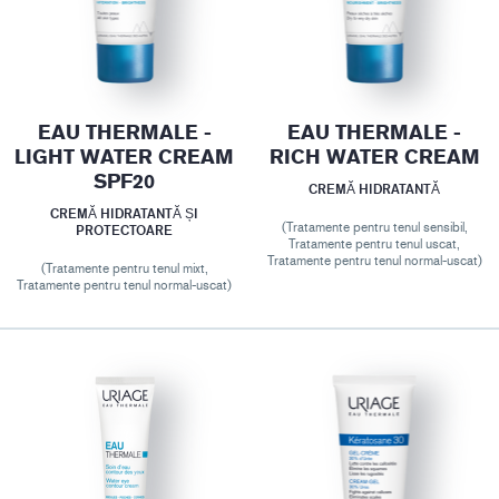
EAU THERMALE -
EAU THERMALE -
LIGHT WATER CREAM
RICH WATER CREAM
SPF20
CREMĂ HIDRATANTĂ
CREMĂ HIDRATANTĂ ȘI
(Tratamente pentru tenul sensibil,
PROTECTOARE
Tratamente pentru tenul uscat,
Tratamente pentru tenul normal-uscat)
(Tratamente pentru tenul mixt,
Tratamente pentru tenul normal-uscat)