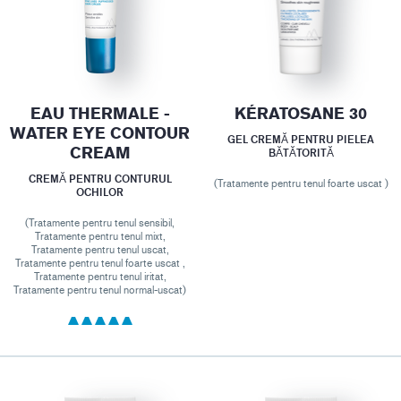
EAU THERMALE -
KÉRATOSANE 30
WATER EYE CONTOUR
GEL CREMĂ PENTRU PIELEA
CREAM
BĂTĂTORITĂ
CREMĂ PENTRU CONTURUL
(Tratamente pentru tenul foarte uscat )
OCHILOR
(Tratamente pentru tenul sensibil,
Tratamente pentru tenul mixt,
Tratamente pentru tenul uscat,
Tratamente pentru tenul foarte uscat ,
Tratamente pentru tenul iritat,
Tratamente pentru tenul normal-uscat)