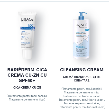
BARIÉDERM-CICA
CLEANSING CREAM
CREMA CU-ZN CU
CREMĂ HRĂNITOARE ȘI DE
SPF50+
CURĂȚARE
CICA-CREMA CU-ZN
(Tratamente pentru tenul sensibil,
Tratamente pentru tenul mixt,
(Tratamente pentru tenul sensibil,
Tratamente pentru tenul uscat,
Tratamente pentru tenul iritat)
Tratamente pentru tenul foarte uscat ,
Tratamente pentru tenul iritat,
Tratamente pentru tenul normal-uscat)