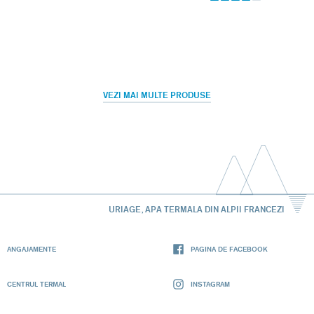
VEZI MAI MULTE PRODUSE
URIAGE, APA TERMALA DIN ALPII FRANCEZI
ANGAJAMENTE
PAGINA DE FACEBOOK
CENTRUL TERMAL
INSTAGRAM