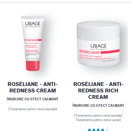
ROSÉLIANE - ANTI-
ROSÉLIANE - ANTI-
REDNESS CREAM
REDNESS RICH
CREAM
ÎNGRIJIRE CU EFECT CALMANT
ÎNGRIJIRE CU EFECT CALMANT
(Tratamente pentru tenul sensibil)
(Tratamente pentru tenul sensibil,
Tratamente pentru tenul uscat)