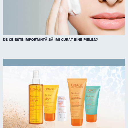
DE CE ESTE IMPORTANTĂ SĂ ÎMI CURĂȚ BINE PIELEA?