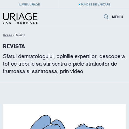
LUMEA URIAGE
PUNCTE DE VANZARE
MENIU
Acasa
›
Revista
REVISTA
Sfatul dermatologului, opiniile expertilor, descopera
tot ce trebuie sa stii pentru o piele stralucitor de
frumoasa si sanatoasa, prin video