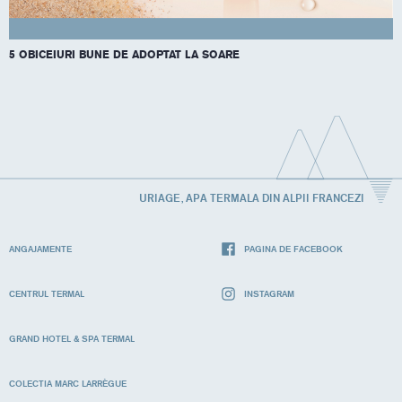
5 OBICEIURI BUNE DE ADOPTAT LA SOARE
URIAGE, APA TERMALA DIN ALPII FRANCEZI
ANGAJAMENTE
PAGINA DE FACEBOOK
CENTRUL TERMAL
INSTAGRAM
GRAND HOTEL & SPA TERMAL
COLECTIA MARC LARRÈGUE