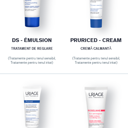
DS - ÉMULSION
PRURICED - CREAM
TRATAMENT DE REGLARE
CREMĂ CALMANTĂ
(Tratamente pentru tenul sensibil,
(Tratamente pentru tenul sensibil,
Tratamente pentru tenul iritat)
Tratamente pentru tenul iritat)