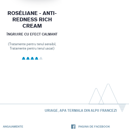
ROSÉLIANE - ANTI-
REDNESS RICH
CREAM
ÎNGRIJIRE CU EFECT CALMANT
(Tratamente pentru tenul sensibil,
Tratamente pentru tenul uscat)
URIAGE, APA TERMALA DIN ALPII FRANCEZI
ANGAJAMENTE
PAGINA DE FACEBOOK