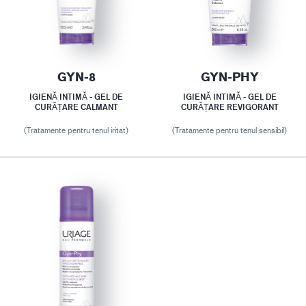
GYN-8
GYN-PHY
IGIENĂ INTIMĂ - GEL DE
IGIENĂ INTIMĂ - GEL DE
CURĂȚARE CALMANT
CURĂȚARE REVIGORANT
(Tratamente pentru tenul iritat)
(Tratamente pentru tenul sensibil)