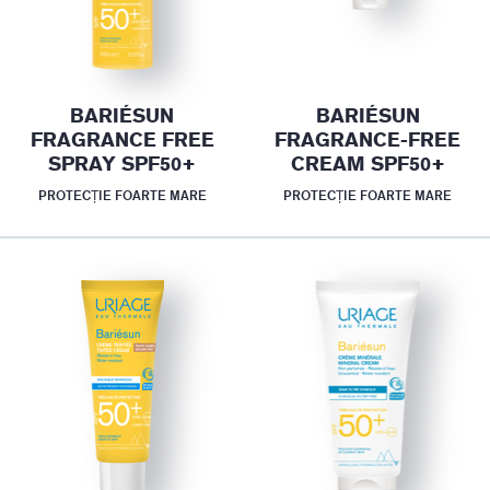
BARIÉSUN
BARIÉSUN
FRAGRANCE FREE
FRAGRANCE-FREE
SPRAY SPF50+
CREAM SPF50+
PROTECȚIE FOARTE MARE
PROTECȚIE FOARTE MARE