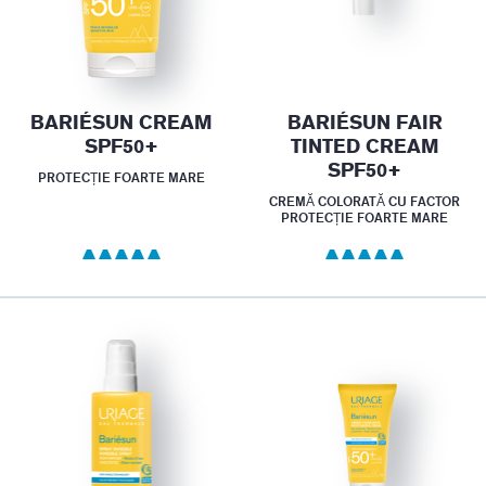
BARIÉSUN CREAM
BARIÉSUN FAIR
SPF50+
TINTED CREAM
SPF50+
PROTECȚIE FOARTE MARE
CREMĂ COLORATĂ CU FACTOR
PROTECȚIE FOARTE MARE