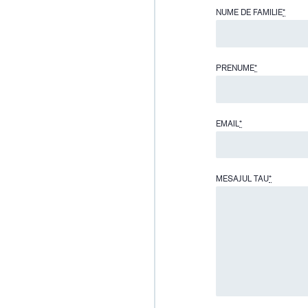
NUME DE FAMILIE
*
PRENUME
*
EMAIL
*
MESAJUL TAU
*