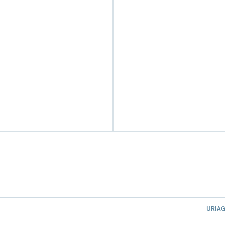
URIAG