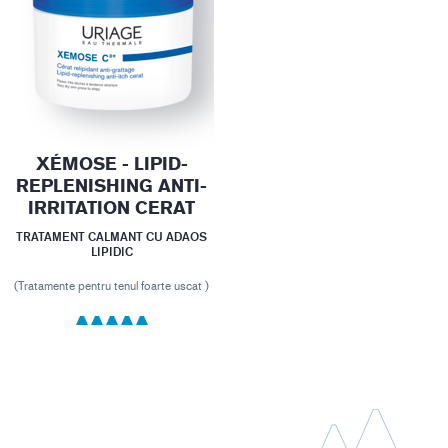
XÉMOSE - LIPID-
REPLENISHING ANTI-
IRRITATION CERAT
TRATAMENT CALMANT CU ADAOS
LIPIDIC
(Tratamente pentru tenul foarte uscat )