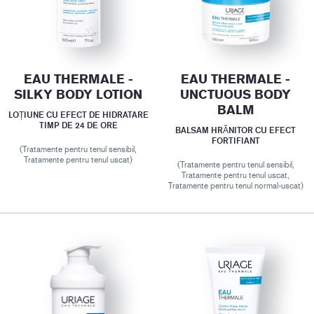
EAU THERMALE -
EAU THERMALE -
SILKY BODY LOTION
UNCTUOUS BODY
BALM
LOȚIUNE CU EFECT DE HIDRATARE
TIMP DE 24 DE ORE
BALSAM HRĂNITOR CU EFECT
FORTIFIANT
(Tratamente pentru tenul sensibil,
Tratamente pentru tenul uscat)
(Tratamente pentru tenul sensibil,
Tratamente pentru tenul uscat,
Tratamente pentru tenul normal-uscat)