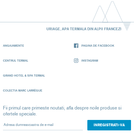
URIAGE, APA TERMALA DIN ALPII FRANCEZI
ANGAJAMENTE
PAGINA DE FACEBOOK
CENTRUL TERMAL
INSTAGRAM
GRAND HOTEL & SPA TERMAL
COLECTIA MARC LARRÈGUE
Fii primul care primeste noutati, afla despre noile produse si
ofertele speciale.
Adresa dumneavoastra de e-mail