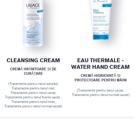
CLEANSING CREAM
EAU THERMALE -
WATER HAND CREAM
CREMĂ HRĂNITOARE ȘI DE
CURĂȚARE
CREMĂ HIDRATANTĂ ȘI
PROTECTOARE PENTRU MÂINI
(Tratamente pentru tenul sensibil,
Tratamente pentru tenul mixt,
(Tratamente pentru tenul uscat,
Tratamente pentru tenul uscat,
Tratamente pentru tenul normal-uscat)
Tratamente pentru tenul foarte uscat ,
Tratamente pentru tenul iritat,
Tratamente pentru tenul normal-uscat)