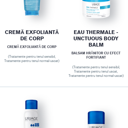
CREMĂ EXFOLIANTĂ
EAU THERMALE -
DE CORP
UNCTUOUS BODY
BALM
CREMĂ EXFOLIANTĂ DE CORP
BALSAM HRĂNITOR CU EFECT
(Tratamente pentru tenul sensibil,
FORTIFIANT
Tratamente pentru tenul normal-uscat)
(Tratamente pentru tenul sensibil,
Tratamente pentru tenul uscat,
Tratamente pentru tenul normal-uscat)