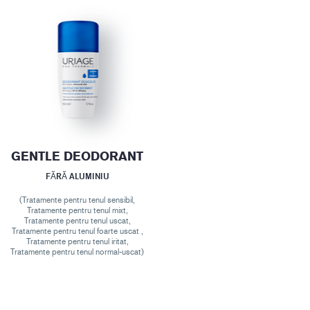
GENTLE DEODORANT
FĂRĂ ALUMINIU
(Tratamente pentru tenul sensibil,
Tratamente pentru tenul mixt,
Tratamente pentru tenul uscat,
Tratamente pentru tenul foarte uscat ,
Tratamente pentru tenul iritat,
Tratamente pentru tenul normal-uscat)