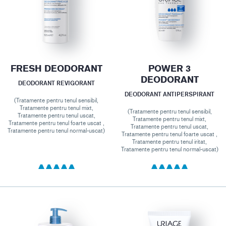
FRESH DEODORANT
POWER 3
DEODORANT
DEODORANT REVIGORANT
DEODORANT ANTIPERSPIRANT
(Tratamente pentru tenul sensibil,
Tratamente pentru tenul mixt,
(Tratamente pentru tenul sensibil,
Tratamente pentru tenul uscat,
Tratamente pentru tenul mixt,
Tratamente pentru tenul foarte uscat ,
Tratamente pentru tenul uscat,
Tratamente pentru tenul normal-uscat)
Tratamente pentru tenul foarte uscat ,
Tratamente pentru tenul iritat,
Tratamente pentru tenul normal-uscat)