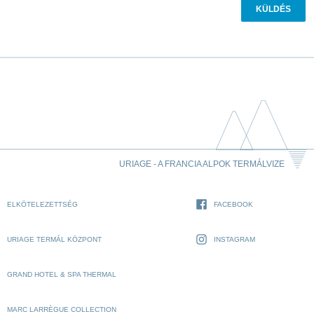
URIAGE - A FRANCIA ALPOK TERMÁLVIZE
ELKÖTELEZETTSÉG
FACEBOOK
URIAGE TERMÁL KÖZPONT
INSTAGRAM
GRAND HOTEL & SPA THERMAL
MARC LARRÈGUE COLLECTION