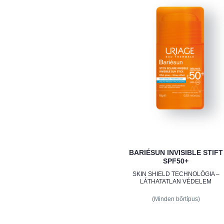
BARIÉSUN INVISIBLE STIFT
SPF50+
SKIN SHIELD TECHNOLÓGIA –
LÁTHATATLAN VÉDELEM
(Minden bőrtípus)