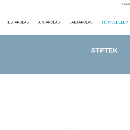
URIA
TESTÁPOLÁS
ARCÁPOLÁS
BABAÁPOLÁS
FÉNYVÉDELEM
STIFTEK