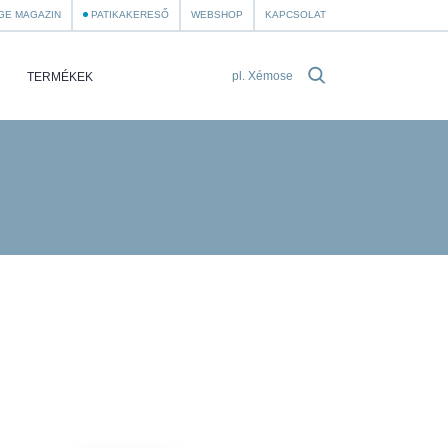
GE MAGAZIN
PATIKAKERESŐ
WEBSHOP
KAPCSOLAT
TERMÉKEK