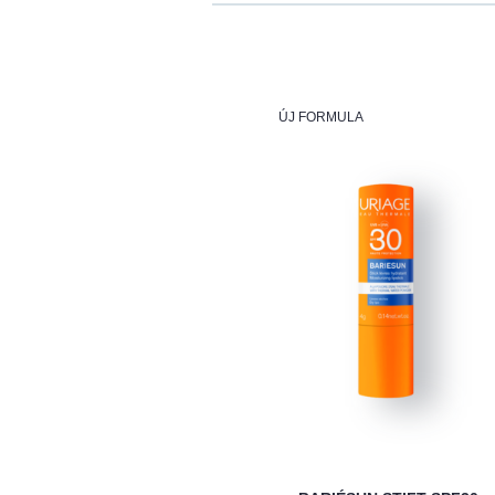
ÚJ FORMULA