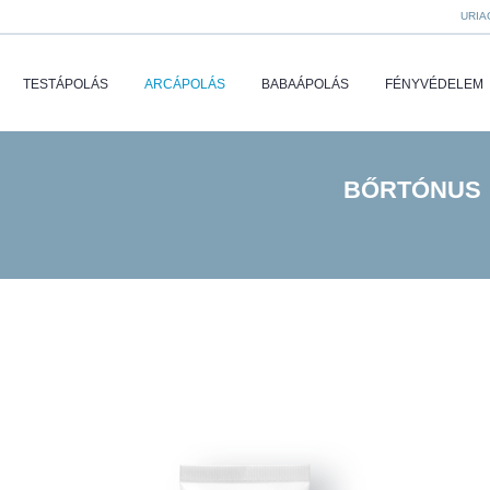
URIA
TESTÁPOLÁS
ARCÁPOLÁS
BABAÁPOLÁS
FÉNYVÉDELEM
BŐRTÓNUS