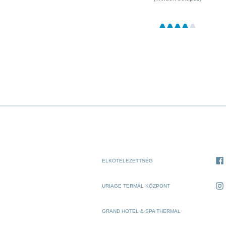
ELKÖTELEZETTSÉG
URIAGE TERMÁL KÖZPONT
GRAND HOTEL & SPA THERMAL