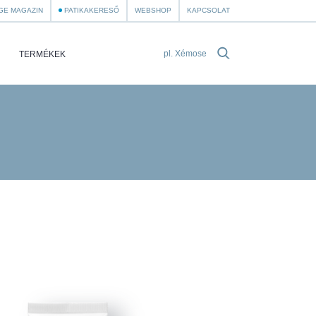
GE MAGAZIN
PATIKAKERESŐ
WEBSHOP
KAPCSOLAT
TERMÉKEK