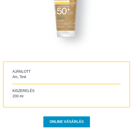
AJÁNLOTT
Arc, Test
KISZERELÉS
200 ml
ONLINE VÁSÁRLÁS