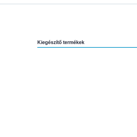
Kiegészítő termékek