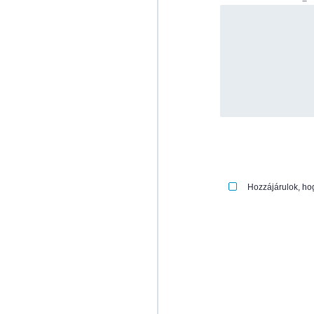
Hozzájárulok, ho