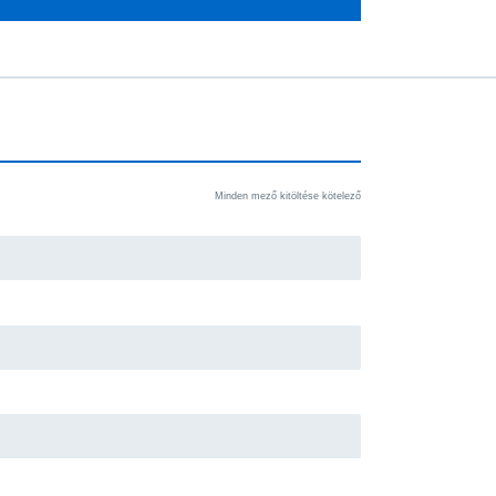
Minden mező kitöltése kötelező