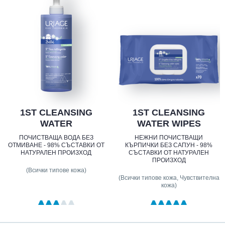
1ST CLEANSING
1ST CLEANSING
WATER
WATER WIPES
ПОЧИСТВАЩА ВОДА БЕЗ
НЕЖНИ ПОЧИСТВАЩИ
ОТМИВАНЕ - 98% СЪСТАВКИ ОТ
КЪРПИЧКИ БЕЗ САПУН - 98%
НАТУРАЛЕН ПРОИЗХОД
СЪСТАВКИ ОТ НАТУРАЛЕН
ПРОИЗХОД
(Всички типове кожа)
(Всички типове кожа, Чувствителна
кожа)