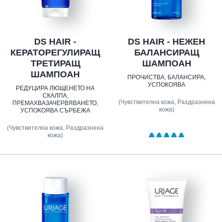
DS HAIR -
DS HAIR - НЕЖЕН
КЕРАТОРЕГУЛИРАЩ
БАЛАНСИРАЩ
ТРЕТИРАЩ
ШАМПОАН
ШАМПОАН
ПРОЧИСТВА, БАЛАНСИРА,
УСПОКОЯВА
РЕДУЦИРА ЛЮЩЕНЕТО НА
СКАЛПА,
(Чувствителна кожа, Раздразнена
ПРЕМАХВАЗАЧЕРВЯВАНЕТО,
кожа)
УСПОКОЯВА СЪРБЕЖА
(Чувствителна кожа, Раздразнена
кожа)