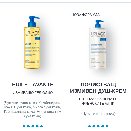
НОВА ФОРМУЛА
HUILE LAVANTE
ПОЧИСТВАЩ
ИЗМИВЕН ДУШ-КРЕМ
ИЗМИВАЩО ГЕЛ-ОЛИО
С ТЕРМАЛНА ВОДА ОТ
(Чувствителна кожа, Комбинирана
ФРЕНСКИТЕ АЛПИ
кожа, Суха кожа, Много суха кожа,
Раздразнена кожа, Нормална към
(Чувствителна кожа)
суха кожа)