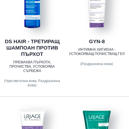
DS HAIR - ТРЕТИРАЩ
GYN-8
ШАМПОАН ПРОТИВ
ИНТИМНА ХИГИЕНА -
ПЪРХОТ
УСПОКОЯВАЩ ПОЧИСТВАЩ ГЕЛ
ПРЕМАХВА ПЪРХОТА,
(Раздразнена кожа)
ПРОЧИСТВА, УСПОКОЯВА
СЪРБЕЖА
(Чувствителна кожа, Раздразнена
кожа)