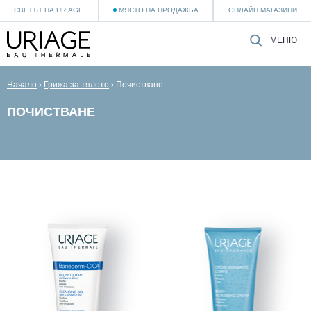
СВЕТЪТ НА URIAGE
МЯСТО НА ПРОДАЖБА
ОНЛАЙН МАГАЗИНИ
МЕНЮ
Начало
›
Грижа за тялото
›
Почистване
ПОЧИСТВАНЕ