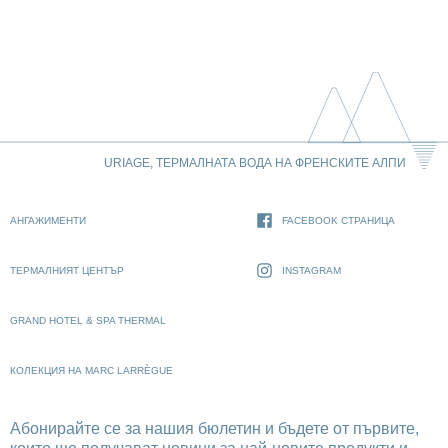
URIAGE, ТЕРМАЛНАТА ВОДА НА ФРЕНСКИТЕ АЛПИ
АНГАЖИМЕНТИ
FACEBOOK СТРАНИЦА
ТЕРМАЛНИЯТ ЦЕНТЪР
INSTAGRAM
GRAND HOTEL & SPA THERMAL
КОЛЕКЦИЯ НА MARC LARRÈGUE
Абонирайте се за нашия бюлетин и бъдете от първите,