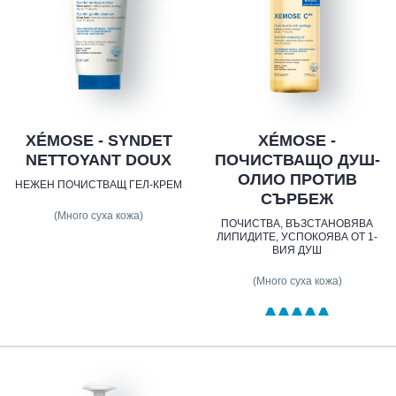
XÉMOSE - SYNDET
XÉMOSE -
NETTOYANT DOUX
ПОЧИСТВАЩО ДУШ-
ОЛИО ПРОТИВ
НЕЖЕН ПОЧИСТВАЩ ГЕЛ-КРЕМ
СЪРБЕЖ
(Много суха кожа)
ПОЧИСТВА, ВЪЗСТАНОВЯВА
ЛИПИДИТЕ, УСПОКОЯВА ОТ 1-
ВИЯ ДУШ
(Много суха кожа)