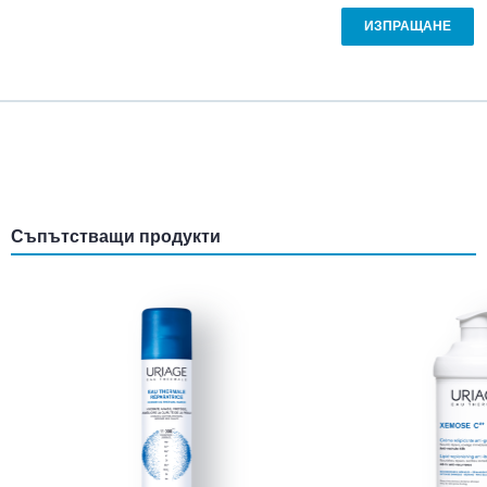
Съпътстващи продукти