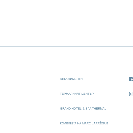
АНГАЖИМЕНТИ
ТЕРМАЛНИЯТ ЦЕНТЪР
GRAND HOTEL & SPA THERMAL
КОЛЕКЦИЯ НА MARC LARRÈGUE