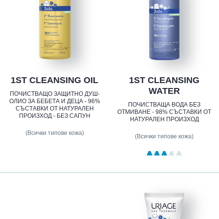
1ST CLEANSING OIL
1ST CLEANSING
WATER
ПОЧИСТВАЩО ЗАЩИТНО ДУШ-
ОЛИО ЗА БЕБЕТА И ДЕЦА - 96%
ПОЧИСТВАЩА ВОДА БЕЗ
СЪСТАВКИ ОТ НАТУРАЛЕН
ОТМИВАНЕ - 98% СЪСТАВКИ ОТ
ПРОИЗХОД - БЕЗ САПУН
НАТУРАЛЕН ПРОИЗХОД
(Всички типове кожа)
(Всички типове кожа)