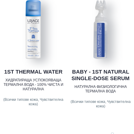
1ST THERMAL WATER
BABY - 1ST NATURAL
SINGLE-DOSE SERUM
ХИДРАТИРАЩА УСПОКОЯВАЩА
ТЕРМАЛНА ВОДА - 100% ЧИСТА И
НАТУРАЛНА ФИЗИОЛОГИЧНА
НАТУРАЛНА
ТЕРМАЛНА ВОДА
(Всички типове кожа, Чувствителна
(Всички типове кожа, Чувствителна
кожа)
кожа)