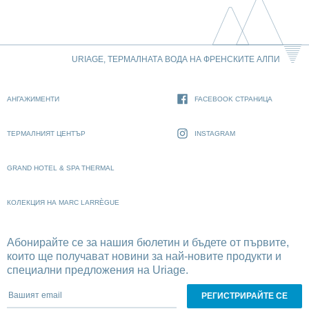
URIAGE, ТЕРМАЛНАТА ВОДА НА ФРЕНСКИТЕ АЛПИ
АНГАЖИМЕНТИ
FACEBOOK СТРАНИЦА
ТЕРМАЛНИЯТ ЦЕНТЪР
INSTAGRAM
GRAND HOTEL & SPA THERMAL
КОЛЕКЦИЯ НА MARC LARRÈGUE
Абонирайте се за нашия бюлетин и бъдете от първите,
които ще получават новини за най-новите продукти и
специални предложения на Uriage.
Вашият email