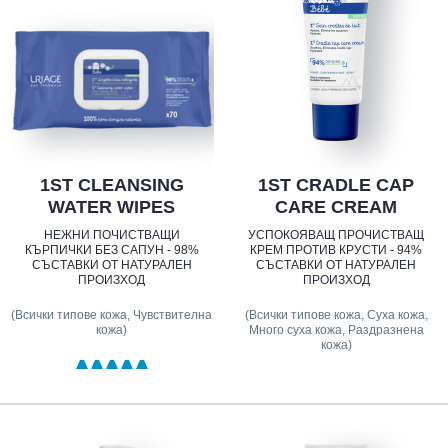
1ST CLEANSING
1ST CRADLE CAP
WATER WIPES
CARE CREAM
НЕЖНИ ПОЧИСТВАЩИ
УСПОКОЯВАЩ ПРОЧИСТВАЩ
КЪРПИЧКИ БЕЗ САПУН - 98%
КРЕМ ПРОТИВ КРУСТИ - 94%
СЪСТАВКИ ОТ НАТУРАЛЕН
СЪСТАВКИ ОТ НАТУРАЛЕН
ПРОИЗХОД
ПРОИЗХОД
(Всички типове кожа, Чувствителна
(Всички типове кожа, Суха кожа,
кожа)
Много суха кожа, Раздразнена
кожа)