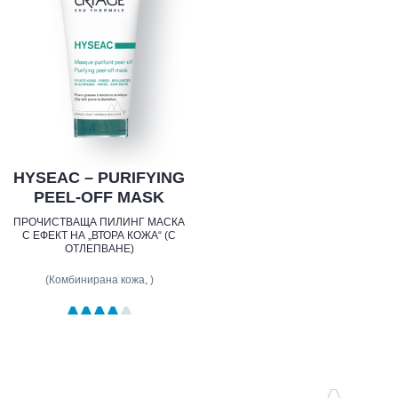
HYSEAC – PURIFYING
PEEL-OFF MASK
ПРОЧИСТВАЩА ПИЛИНГ МАСКА
С ЕФЕКТ НА „ВТОРА КОЖА“ (С
ОТЛЕПВАНЕ)
(Комбинирана кожа, )