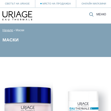
СВЕТЪТ НА URIAGE
МЯСТО НА ПРОДАЖБА
ОНЛАЙН МАГАЗИНИ
МЕНЮ
Начало
›
Маски
МАСКИ