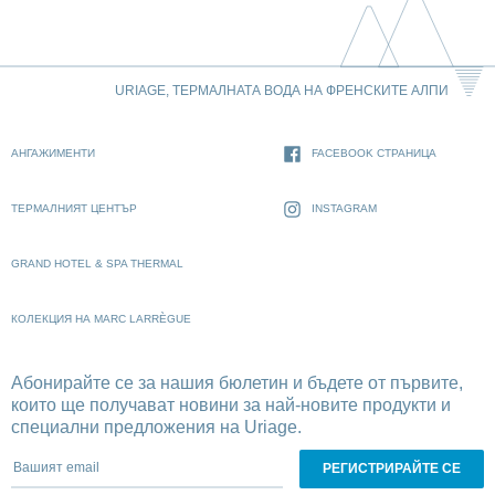
URIAGE, ТЕРМАЛНАТА ВОДА НА ФРЕНСКИТЕ АЛПИ
АНГАЖИМЕНТИ
FACEBOOK СТРАНИЦА
ТЕРМАЛНИЯТ ЦЕНТЪР
INSTAGRAM
GRAND HOTEL & SPA THERMAL
КОЛЕКЦИЯ НА MARC LARRÈGUE
Абонирайте се за нашия бюлетин и бъдете от първите,
които ще получават новини за най-новите продукти и
специални предложения на Uriage.
Вашият email