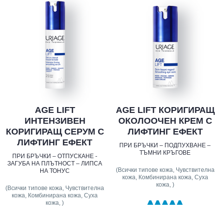
AGE LIFT
AGE LIFT КОРИГИРАЩ
ИНТЕНЗИВЕН
ОКОЛООЧЕН КРЕМ С
КОРИГИРАЩ СЕРУМ С
ЛИФТИНГ ЕФЕКТ
ЛИФТИНГ ЕФЕКТ
ПРИ БРЪЧКИ – ПОДПУХВАНЕ –
ТЪМНИ КРЪГОВЕ
ПРИ БРЪЧКИ – ОТПУСКАНЕ -
ЗАГУБА НА ПЛЪТНОСТ – ЛИПСА
(Всички типове кожа, Чувствителна
НА ТОНУС
кожа, Комбинирана кожа, Суха
кожа, )
(Всички типове кожа, Чувствителна
кожа, Комбинирана кожа, Суха
кожа, )