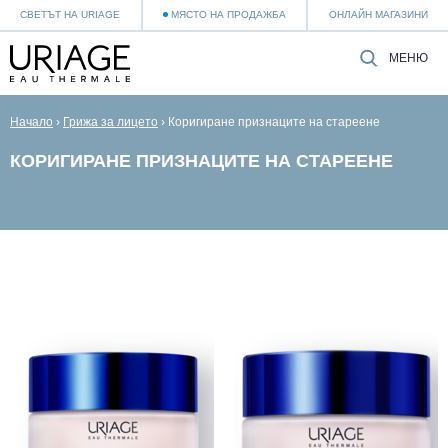
СВЕТЪТ НА URIAGE
МЯСТО НА ПРОДАЖБА
ОНЛАЙН МАГАЗИНИ
МЕНЮ
Начало
›
Грижа за лицето
›
Коригиране признаците на стареене
КОРИГИРАНЕ ПРИЗНАЦИТЕ НА СТАРЕЕНЕ