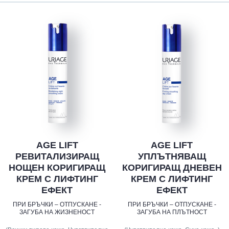
AGE LIFT
AGE LIFT
РЕВИТАЛИЗИРАЩ
УПЛЪТНЯВАЩ
НОЩЕН КОРИГИРАЩ
КОРИГИРАЩ ДНЕВЕН
КРЕМ С ЛИФТИНГ
КРЕМ С ЛИФТИНГ
ЕФЕКТ
ЕФЕКТ
ПРИ БРЪЧКИ – ОТПУСКАНЕ -
ПРИ БРЪЧКИ – ОТПУСКАНЕ -
ЗАГУБА НА ЖИЗНЕНОСТ
ЗАГУБА НА ПЛЪТНОСТ