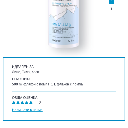
2
3
ИДЕАЛЕН ЗА
Лице, Тяло, Коса
ОПАКОВКА
500 ml флакон с помпа, 1 L флакон с помпа
ОБЩА ОЦЕНКА
2
Напишете мнение