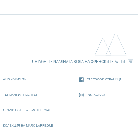
URIAGE, ТЕРМАЛНАТА ВОДА НА ФРЕНСКИТЕ АЛПИ
АНГАЖИМЕНТИ
FACEBOOK СТРАНИЦА
ТЕРМАЛНИЯТ ЦЕНТЪР
INSTAGRAM
GRAND HOTEL & SPA THERMAL
КОЛЕКЦИЯ НА MARC LARRÈGUE