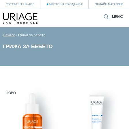
СВЕТЪТ НА URIAGE
МЯСТО НА ПРОДАЖБА
ОНЛАЙН МАГАЗИНИ
МЕНЮ
Начало
›
Грижа за бебето
ГРИЖА ЗА БЕБЕТО
НОВО