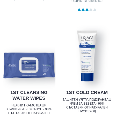
(Всички типове кожа)
1ST CLEANSING
1ST COLD CREAM
WATER WIPES
ЗАЩИТЕН УЛТРА ПОДХРАНВАЩ
КРЕМ ЗА БЕБЕТА - 96%
НЕЖНИ ПОЧИСТВАЩИ
СЪСТАВКИ ОТ НАТУРАЛЕН
КЪРПИЧКИ БЕЗ САПУН - 98%
ПРОИЗХОД
СЪСТАВКИ ОТ НАТУРАЛЕН