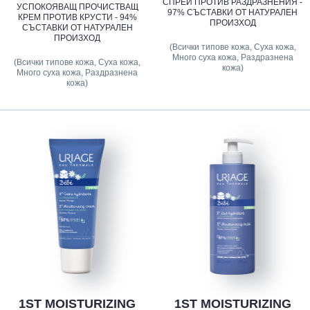
СПРЕЙ ПРОТИВ РАЗДРАЗНЕНИЯ -
УСПОКОЯВАЩ ПРОЧИСТВАЩ
97% СЪСТАВКИ ОТ НАТУРАЛЕН
КРЕМ ПРОТИВ КРУСТИ - 94%
ПРОИЗХОД
СЪСТАВКИ ОТ НАТУРАЛЕН
ПРОИЗХОД
(Всички типове кожа, Суха кожа,
Много суха кожа, Раздразнена
(Всички типове кожа, Суха кожа,
кожа)
Много суха кожа, Раздразнена
кожа)
1ST MOISTURIZING
1ST MOISTURIZING