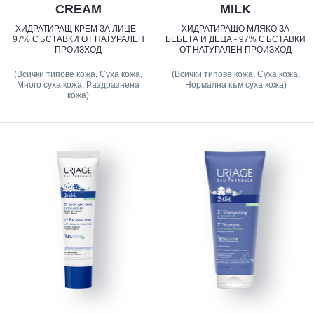
CREAM
MILK
ХИДРАТИРАЩ КРЕМ ЗА ЛИЦЕ -
ХИДРАТИРАЩО МЛЯКО ЗА
97% СЪСТАВКИ ОТ НАТУРАЛЕН
БЕБЕТА И ДЕЦА - 97% СЪСТАВКИ
ПРОИЗХОД
ОТ НАТУРАЛЕН ПРОИЗХОД
(Всички типове кожа, Суха кожа,
(Всички типове кожа, Суха кожа,
Много суха кожа, Раздразнена
Нормална към суха кожа)
кожа)