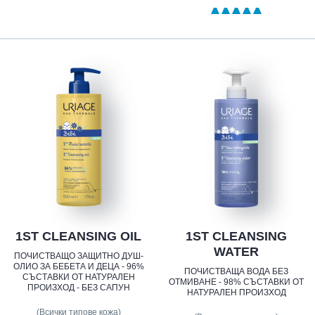
1ST CLEANSING OIL
1ST CLEANSING
WATER
ПОЧИСТВАЩО ЗАЩИТНО ДУШ-
ОЛИО ЗА БЕБЕТА И ДЕЦА - 96%
ПОЧИСТВАЩА ВОДА БЕЗ
СЪСТАВКИ ОТ НАТУРАЛЕН
ОТМИВАНЕ - 98% СЪСТАВКИ ОТ
ПРОИЗХОД - БЕЗ САПУН
НАТУРАЛЕН ПРОИЗХОД
(Всички типове кожа)