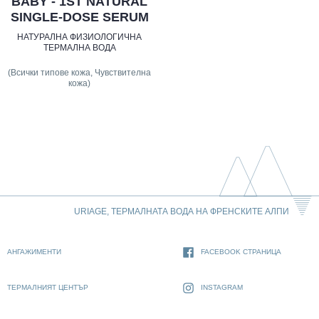
BABY - 1ST NATURAL
SINGLE-DOSE SERUM
НАТУРАЛНА ФИЗИОЛОГИЧНА
ТЕРМАЛНА ВОДА
(Всички типове кожа, Чувствителна
кожа)
URIAGE, ТЕРМАЛНАТА ВОДА НА ФРЕНСКИТЕ АЛПИ
АНГАЖИМЕНТИ
FACEBOOK СТРАНИЦА
ТЕРМАЛНИЯТ ЦЕНТЪР
INSTAGRAM