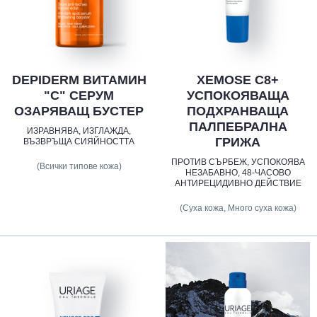
DEPIDERM ВИТАМИН
XEMOSE C8+
"С" СЕРУМ
УСПОКОЯВАЩА
ОЗАРЯВАЩ БУСТЕР
ПОДХРАНВАЩА
ПАЛПЕБРАЛНА
ИЗРАВНЯВА, ИЗГЛАЖДА,
ГРИЖА
ВЪЗВРЪЩА СИЯЙНОСТТА
ПРОТИВ СЪРБЕЖ, УСПОКОЯВА
(Всички типове кожа)
НЕЗАБАВНО, 48-ЧАСОВО
АНТИРЕЦИДИВНО ДЕЙСТВИЕ
(Суха кожа, Много суха кожа)