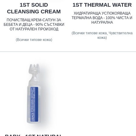
1ST SOLID
1ST THERMAL WATER
CLEANSING CREAM
ХИДРАТИРАЩА УСПОКОЯВАЩА
ТЕРМАЛНА ВОДА - 100% ЧИСТА И
ПОЧИСТВАЩ КРЕМ-САПУН ЗА
НАТУРАЛНА
БЕБЕТА И ДЕЦА - 90% СЪСТАВКИ
ОТ НАТУРАЛЕН ПРОИЗХОД
(Всички типове кожа, Чувствителна
кожа)
(Всички типове кожа)