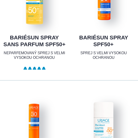
BARIÉSUN SPRAY
BARIÉSUN SPRAY
SANS PARFUM SPF50+
SPF50+
NEPARFEMOVANÝ SPREJ S VELMI
SPREJ S VELMI VYSOKOU
VYSOKOU OCHRANOU
OCHRANOU