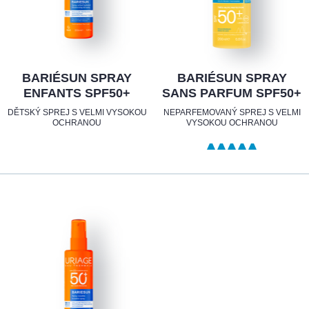
BARIÉSUN SPRAY
BARIÉSUN SPRAY
ENFANTS SPF50+
SANS PARFUM SPF50+
DĚTSKÝ SPREJ S VELMI VYSOKOU
NEPARFEMOVANÝ SPREJ S VELMI
OCHRANOU
VYSOKOU OCHRANOU