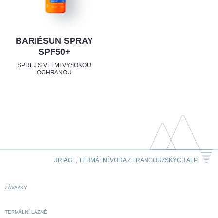
BARIÉSUN SPRAY
SPF50+
SPREJ S VELMI VYSOKOU
OCHRANOU
URIAGE, TERMÁLNÍ VODA Z FRANCOUZSKÝCH ALP
ZÁVAZKY
TERMÁLNÍ LÁZNĚ